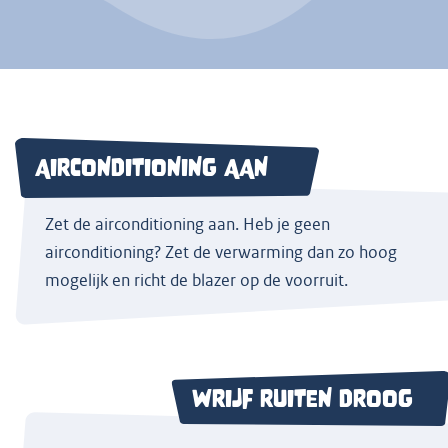
AIRCONDITIONING AAN
Zet de airconditioning aan. Heb je geen
airconditioning? Zet de verwarming dan zo hoog
mogelijk en richt de blazer op de voorruit.
WRIJF RUITEN DROOG