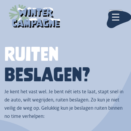
Ruiten
beslagen?
Je kent het vast wel. Je bent nét iets te laat, stapt snel in
de auto, wilt wegrijden, ruiten beslagen. Zo kun je niet
veilig de weg op. Gelukkig kun je beslagen ruiten binnen
no time verhelpen: