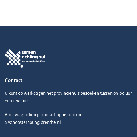
Contact
U kunt op werkdagen het provinciehuis bezoeken tussen 08.00 uur
en 17.00 uur.
Voor vragen kun je contact opnemen met
a.vanoosterhout@drenthe.nl