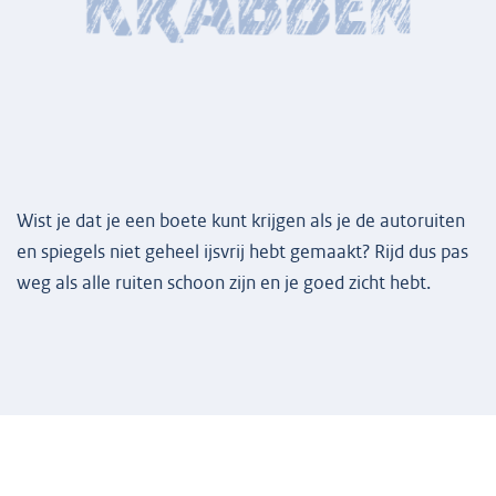
Wist je dat je een boete kunt krijgen als je de autoruiten
en spiegels niet geheel ijsvrij hebt gemaakt? Rijd dus pas
weg als alle ruiten schoon zijn en je goed zicht hebt.