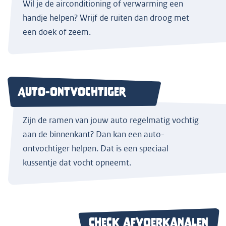
Wil je de airconditioning of verwarming een
handje helpen? Wrijf de ruiten dan droog met
een doek of zeem.
Auto-ontvochtiger
Zijn de ramen van jouw auto regelmatig vochtig
aan de binnenkant? Dan kan een auto-
ontvochtiger helpen. Dat is een speciaal
kussentje dat vocht opneemt.
Check afvoerkanalen