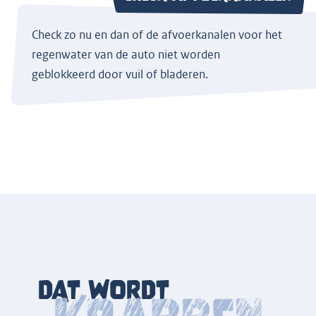
Check zo nu en dan of de afvoerkanalen voor het
regenwater van de auto niet worden
geblokkeerd door vuil of bladeren.
DAT WORDT