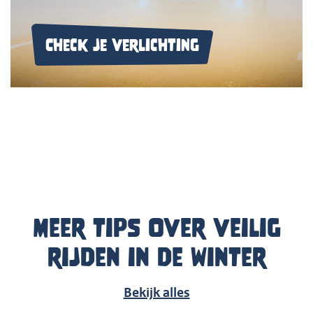
Check je verlichting
Meer tips over veilig
rijden in de winter
Bekijk alles